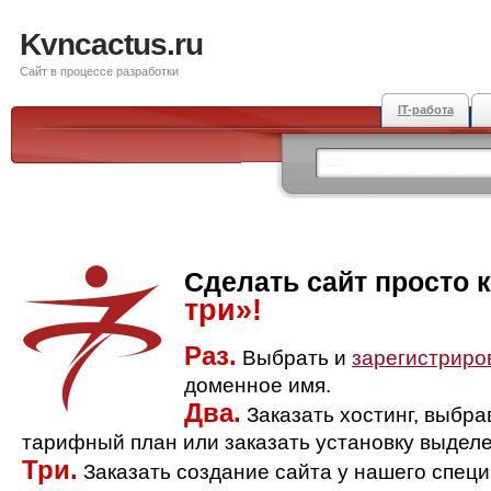
Kvncactus.ru
Сайт в процессе разработки
IT-работа
Сделать сайт просто 
три»!
Раз.
Выбрать и
зарегистриро
доменное имя.
Два.
Заказать хостинг, выбр
тарифный план или заказать установку выделе
Три.
Заказать создание сайта у нашего спец