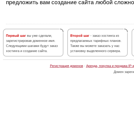
предложить вам создание сайта любой сложно
Первый шаг
вы уже сделали,
Второй шаг
- заказ хостинга из
зарегистрировав доменное имя.
предлагаемых тарифных планов.
Следующими шагами будут заказ
Также вы можете заказать у нас
хостинга и создание сайта.
установку выделенного сервера.
Регистрация доменов
·
Аренда, покупка и продажа IP-
Домен зарег